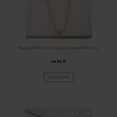
Naszyjnik stal chirurgiczna, gwiazdki, złoty
44,99 zł
DO KOSZYKA