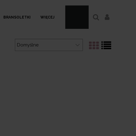
BRANSOLETKI
WIĘCEJ