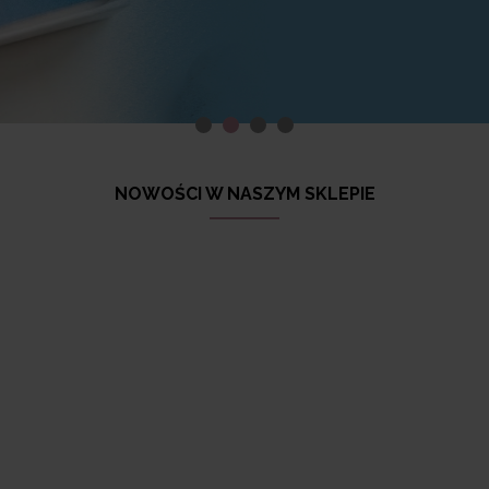
NOWOŚCI W NASZYM SKLEPIE