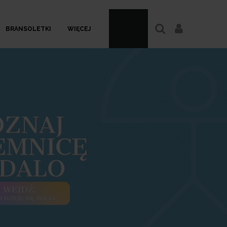
BRANSOLETKI
WIĘCEJ