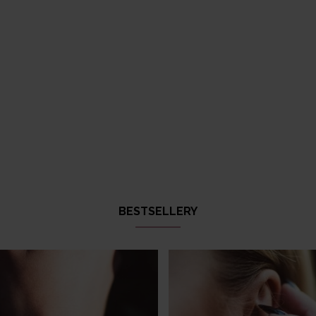
BESTSELLERY